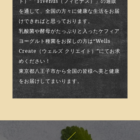
ト）”「FiVenus（フィビナス）」の通販
を通して、全国の方々に健康な生活をお届
けできればと思っております。
乳酸菌や酵母がたっぷりと入ったケフィア
ヨーグルト種菌をお探しの方は“Wells
Create（ウェルズ クリエイト）”にてお求
めください！
東京都八王子市から全国の皆様へ美と健康
をお届けしてまいります。