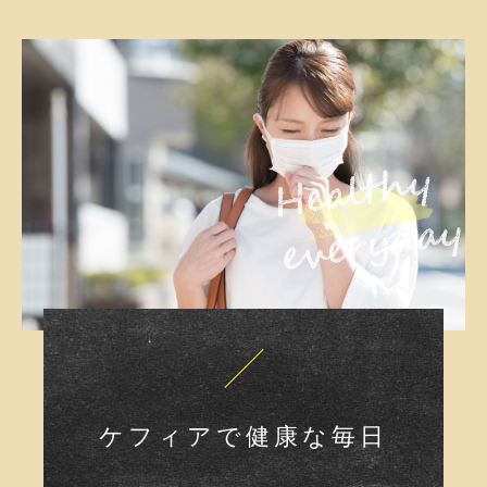
ケフィアで健康な毎日